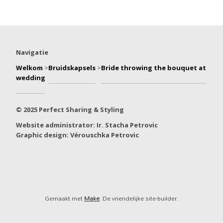
Navigatie
Welkom
>
Bruidskapsels
>
Bride throwing the bouquet at
wedding
© 2025 Perfect Sharing & Styling
Website administrator: Ir. Stacha Petrovic
Graphic design: Vérouschka Petrovic
Gemaakt met
Make
. De vriendelijke site-builder.