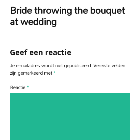
Bride throwing the bouquet
at wedding
Geef een reactie
Je e-mailadres wordt niet gepubliceerd.
Vereiste velden
zijn gemarkeerd met
*
Reactie
*