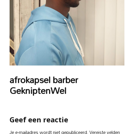
afrokapsel barber
GekniptenWel
Geef een reactie
Je e-mailadres wordt niet gepubliceerd.
Vereiste velden