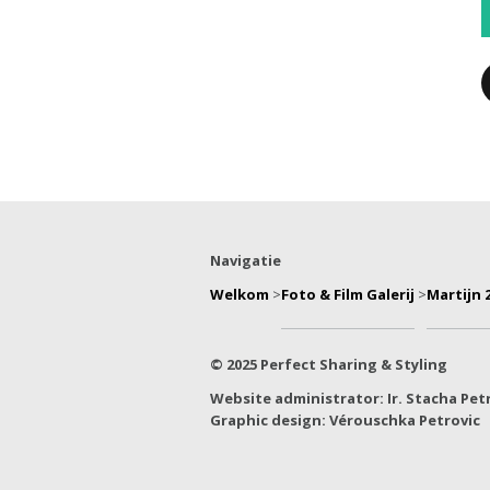
Navigatie
Welkom
>
Foto & Film Galerij
>
Martijn 
© 2025 Perfect Sharing & Styling
Website administrator: Ir. Stacha Pet
Graphic design: Vérouschka Petrovic