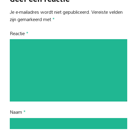
Je e-mailadres wordt niet gepubliceerd.
Vereiste velden
zijn gemarkeerd met
*
Reactie
*
Naam
*