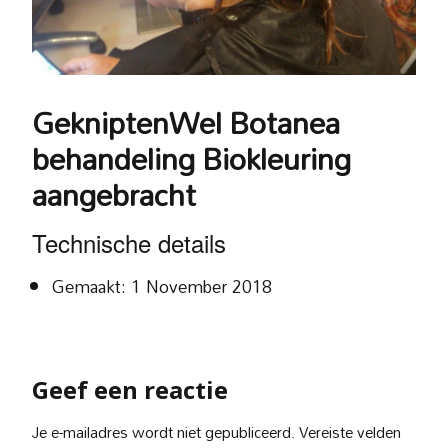
GekniptenWel Botanea
behandeling Biokleuring
aangebracht
Technische details
Gemaakt: 1 November 2018
Geef een reactie
Je e-mailadres wordt niet gepubliceerd.
Vereiste velden