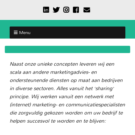
Menu
Naast onze unieke concepten leveren wij een
scala aan andere marketingadvies- en
ondersteunende diensten op maat aan bedrijven
in diverse sectoren. Alles vanuit het ‘sharing’
principe. Wij werken vanuit een netwerk met
(internet) marketing- en communicatiespecialisten
die zorgvuldig gekozen worden om uw bedrijf te
helpen succesvol te worden en te blijven: