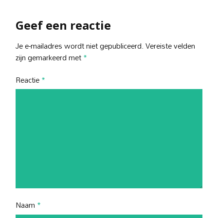
Geef een reactie
Je e-mailadres wordt niet gepubliceerd.
Vereiste velden
zijn gemarkeerd met
*
Reactie
*
Naam
*