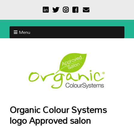
Menu
Organic Colour Systems
logo Approved salon