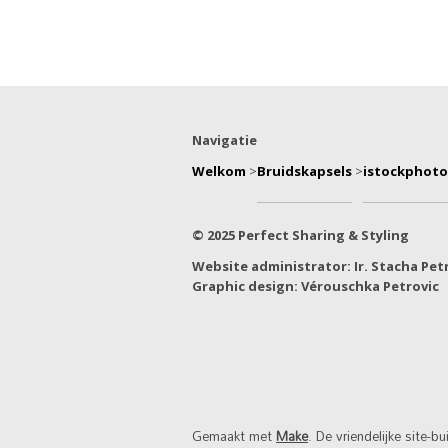
Navigatie
Welkom
>
Bruidskapsels
>
istockphoto
© 2025 Perfect Sharing & Styling
Website administrator: Ir. Stacha Pet
Graphic design: Vérouschka Petrovic
Gemaakt met
Make
. De vriendelijke site-bu