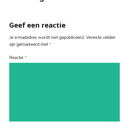
Geef een reactie
Je e-mailadres wordt niet gepubliceerd.
Vereiste velden
zijn gemarkeerd met
*
Reactie
*