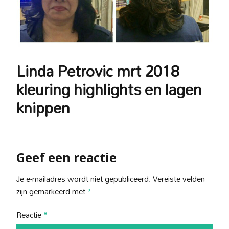
Linda Petrovic mrt 2018
kleuring highlights en lagen
knippen
Geef een reactie
Je e-mailadres wordt niet gepubliceerd.
Vereiste velden
zijn gemarkeerd met
*
Reactie
*