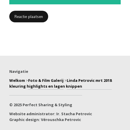
Navigatie
Welkom
>
Foto & Film Galerij
>
Linda Petrovic mrt 2018
kleuring highlights en lagen knippen
© 2025 Perfect Sharing & Styling
Website administrator: Ir. Stacha Petrovic
Graphic design: Vérouschka Petrovic