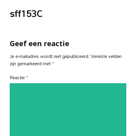
sff153C
Geef een reactie
Je e-mailadres wordt niet gepubliceerd.
Vereiste velden
zijn gemarkeerd met
*
Reactie
*