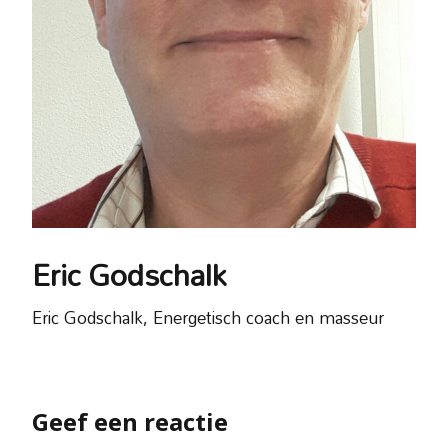
Eric Godschalk
Eric Godschalk, Energetisch coach en masseur
Geef een reactie