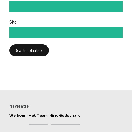
Site
Navigatie
Welkom
>
Het Team
>
Eric Godschalk