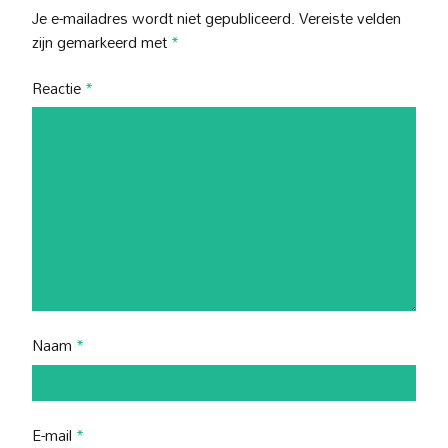
Je e-mailadres wordt niet gepubliceerd.
Vereiste velden
zijn gemarkeerd met
*
Reactie
*
Naam
*
E-mail
*